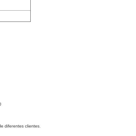
0
 diferentes clientes.