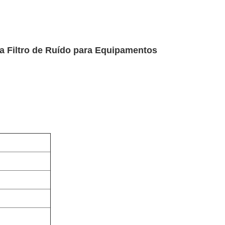
ia Filtro de Ruído para Equipamentos