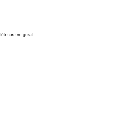
étricos em geral.