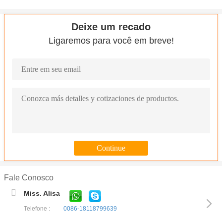
Deixe um recado
Ligaremos para você em breve!
Fale Conosco
Miss. Alisa
Telefone :
0086-18118799639