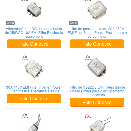
Alimentação de DC de passe baixo
filtro de passe baixo de 20A 250V
de 250VAC 10A EMI Filter Electronic
EMI Filter Single Phase Power para o
Equipment
servo motor
Fale Conosco
Fale Conosco
30A 440V EMI Filter Inverter Power
Filtro de YB22D3 EMI Filters Single
Filter trifásica aparafusa a saída
Phase Power para o equipamento
mecânico
Fale Conosco
Fale Conosco