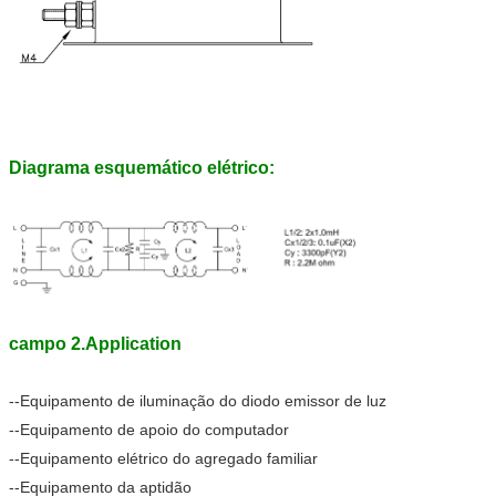
Diagrama esquemático elétrico:
campo 2.Application
--Equipamento de iluminação do diodo emissor de luz
--Equipamento de apoio do computador
--Equipamento elétrico do agregado familiar
--Equipamento da aptidão