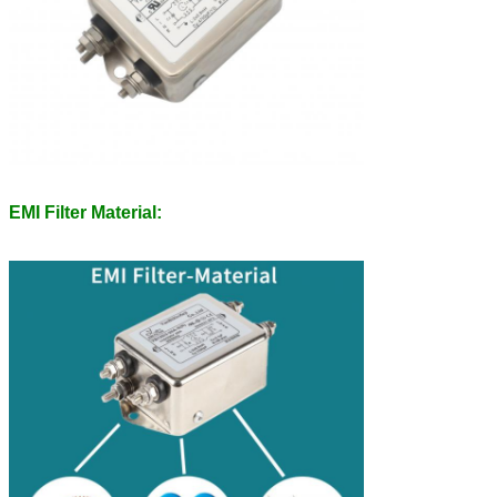
EMI Filter Material: