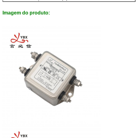
Imagem do produto: