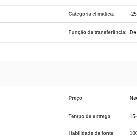
Categoria climática:
-25
Função de transferência:
De 
Preço
Ne
Tempo de entrega
15-
Habilidade da fonte
100