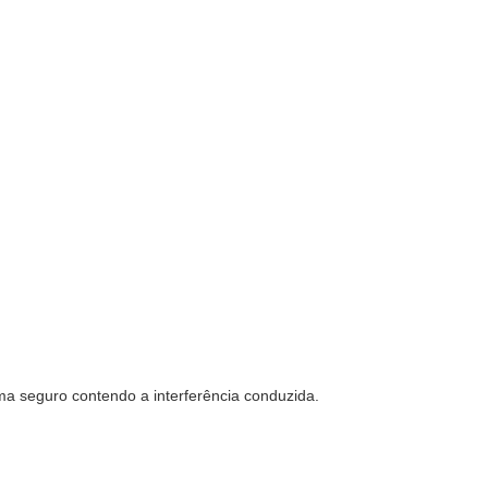
ema seguro contendo a interferência conduzida.