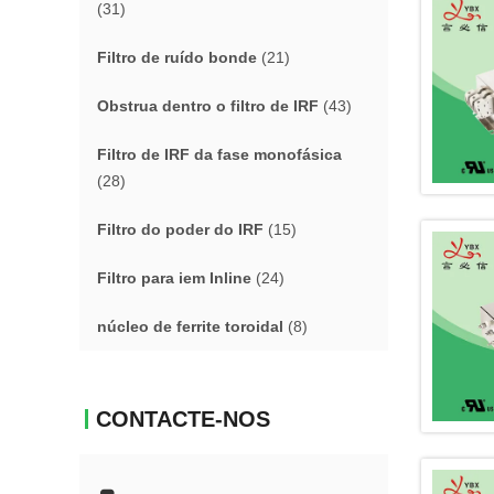
(31)
Filtro de ruído bonde
(21)
Obstrua dentro o filtro de IRF
(43)
Filtro de IRF da fase monofásica
(28)
Filtro do poder do IRF
(15)
Filtro para iem Inline
(24)
núcleo de ferrite toroidal
(8)
CONTACTE-NOS